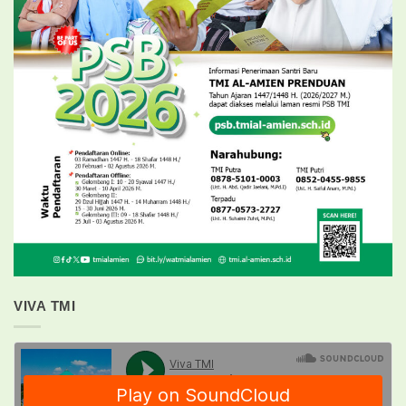
VIVA TMI