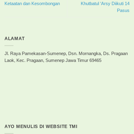
Ketaatan dan Kesombongan
Khutbatul ‘Arsy Diikuti 14
Pasus
ALAMAT
Jl. Raya Pamekasan-Sumenep, Dsn. Mornangka, Ds. Pragaan
Laok, Kec. Pragaan, Sumenep Jawa Timur 69465
AYO MENULIS DI WEBSITE TMI