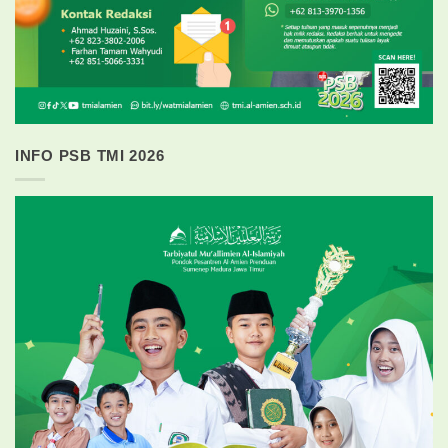
INFO PSB TMI 2026