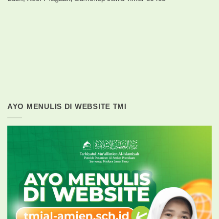
AYO MENULIS DI WEBSITE TMI