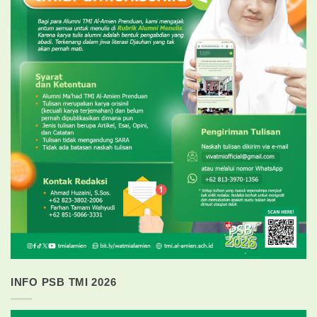
INFO PSB TMI 2026