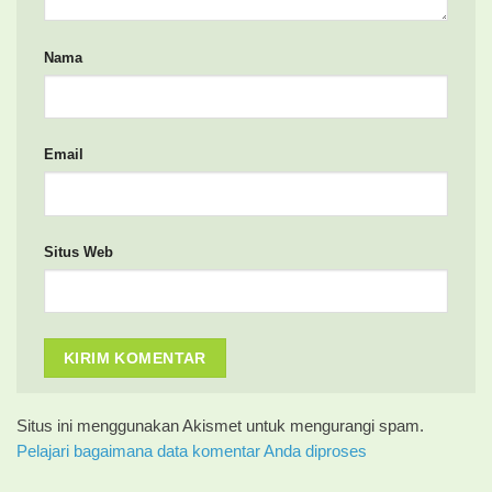
Nama
Email
Situs Web
Situs ini menggunakan Akismet untuk mengurangi spam.
Pelajari bagaimana data komentar Anda diproses