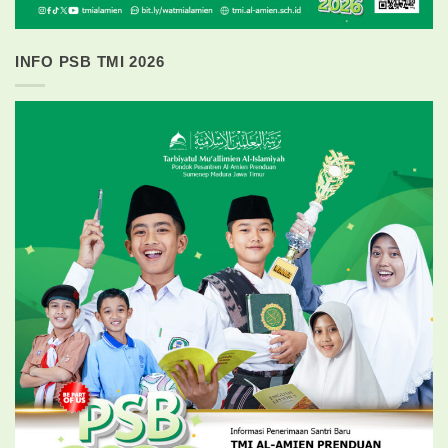
INFO PSB TMI 2026