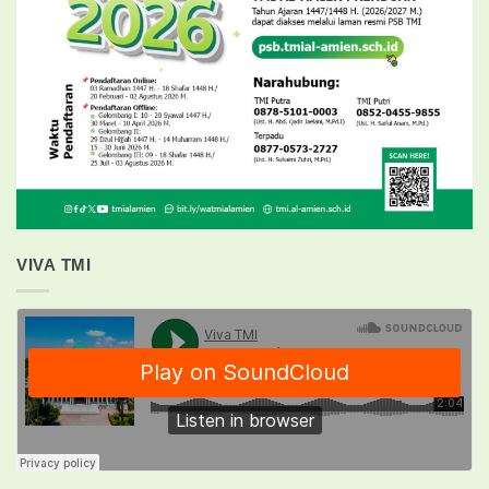
VIVA TMI