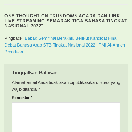
ONE THOUGHT ON “
RUNDOWN ACARA DAN LINK
LIVE STREAMING SEMARAK TIGA BAHASA TINGKAT
NASIONAL 2022
”
Pingback:
Babak Semifinal Berakhir, Berikut Kandidat Final
Debat Bahasa Arab STB Tingkat Nasional 2022 | TMI Al-Amien
Prenduan
Tinggalkan Balasan
Alamat email Anda tidak akan dipublikasikan.
Ruas yang
wajib ditandai
*
Komentar
*