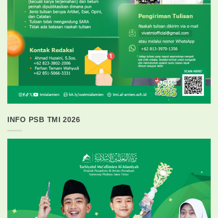
INFO PSB TMI 2026