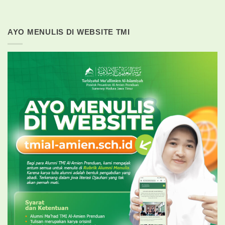
AYO MENULIS DI WEBSITE TMI