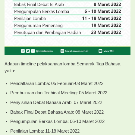
Adapun timeline pelaksanaan lomba Semarak Tiga Bahasa,
yaitu:
Pendaftaran Lomba: 05 Februari-03 Maret 2022
Pembukaan dan Techical Meeting: 05 Maret 2022
Penyisihan Debat Bahasa Arab: 07 Maret 2022
Babak Final Debat Bahasa Arab: 08 Maret 2022
Pengumpulan Berkas Lomba: 06-10 Maret 2022
Penilaian Lomba: 11-18 Maret 2022