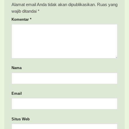
Alamat email Anda tidak akan dipublikasikan.
Ruas yang
wajib ditandai
*
Komentar
*
Nama
Email
Situs Web