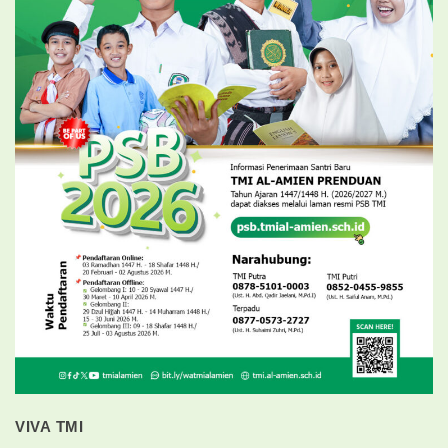
VIVA TMI