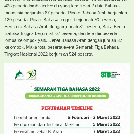
428 peserta lomba indivdidu yang terdiri dari Pidato Bahasa
Indonesia berjumlah 67 peserta, Pidato Bahasa Arab berjumlah
120 peserta, Pidato Bahasa Inggris berjumlah 93 peserta,
Bercerita Bahasa Arab dengan jumlah 81 peserta, Baca Berita
Bahasa Inggris berjumlah 67 peserta, dan terakhir peserta
lomba kelompok yaitu Debat Bahasa Arab dengan jumlah 32
kelompok. Maka total peserta event Semarak Tiga Bahasa
Tingkat Nasional 2022 berjumlah 524 peserta.