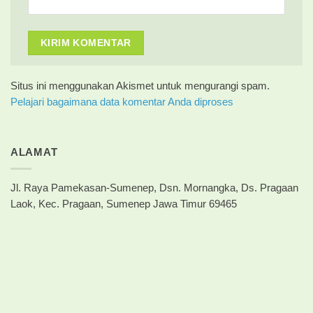
Situs ini menggunakan Akismet untuk mengurangi spam.
Pelajari bagaimana data komentar Anda diproses
ALAMAT
Jl. Raya Pamekasan-Sumenep, Dsn. Mornangka, Ds. Pragaan
Laok, Kec. Pragaan, Sumenep Jawa Timur 69465