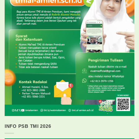
INFO PSB TMI 2026