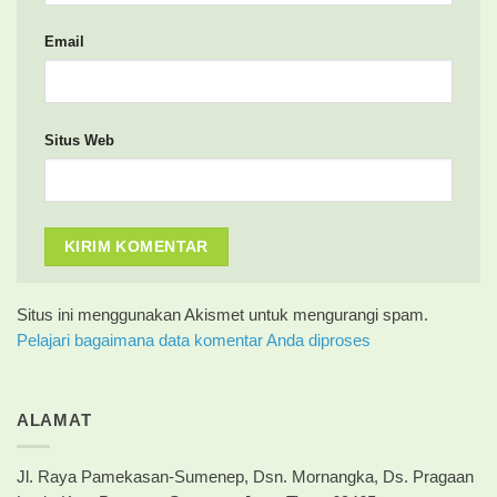
Email
Situs Web
Situs ini menggunakan Akismet untuk mengurangi spam.
Pelajari bagaimana data komentar Anda diproses
ALAMAT
Jl. Raya Pamekasan-Sumenep, Dsn. Mornangka, Ds. Pragaan