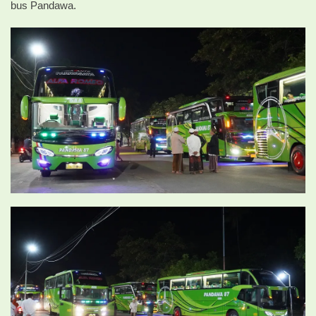
bus Pandawa.