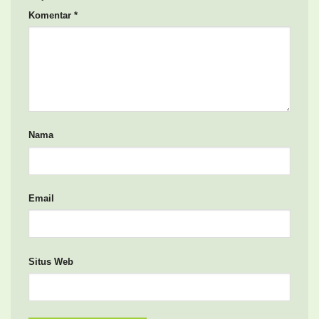
Komentar
*
Nama
Email
Situs Web