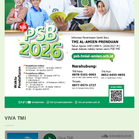
VIVA TMI