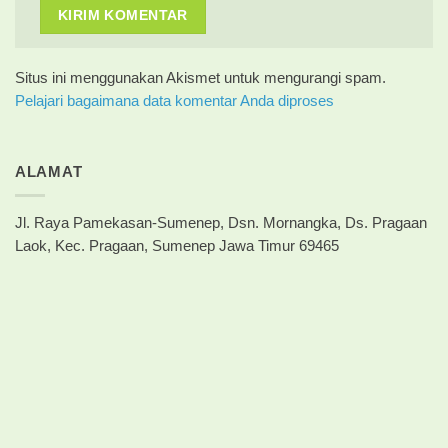
Situs ini menggunakan Akismet untuk mengurangi spam.
Pelajari bagaimana data komentar Anda diproses
ALAMAT
Jl. Raya Pamekasan-Sumenep, Dsn. Mornangka, Ds. Pragaan
Laok, Kec. Pragaan, Sumenep Jawa Timur 69465