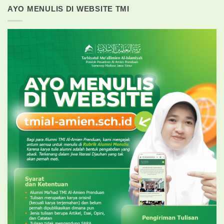
AYO MENULIS DI WEBSITE TMI