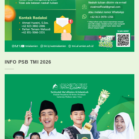
INFO PSB TMI 2026