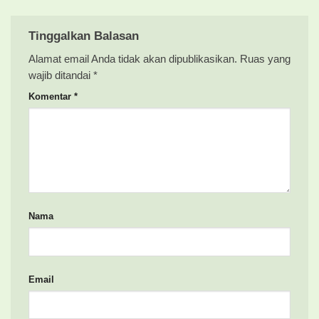
Tinggalkan Balasan
Alamat email Anda tidak akan dipublikasikan.
Ruas yang
wajib ditandai
*
Komentar
*
Nama
Email