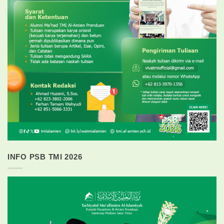
INFO PSB TMI 2026