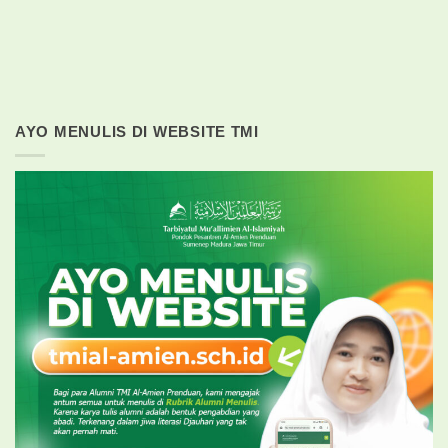
AYO MENULIS DI WEBSITE TMI