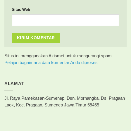
Situs Web
Situs ini menggunakan Akismet untuk mengurangi spam.
Pelajari bagaimana data komentar Anda diproses
ALAMAT
Jl. Raya Pamekasan-Sumenep, Dsn. Mornangka, Ds. Pragaan
Laok, Kec. Pragaan, Sumenep Jawa Timur 69465