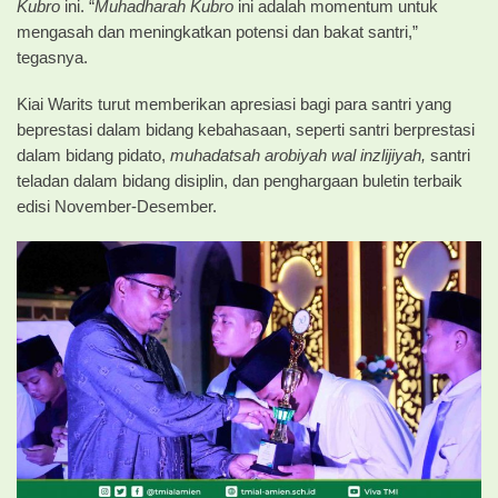
Kubro
ini. “
Muhadharah Kubro
ini adalah momentum untuk
mengasah dan meningkatkan potensi dan bakat santri,”
tegasnya.
Kiai Warits turut memberikan apresiasi bagi para santri yang
beprestasi dalam bidang kebahasaan, seperti santri berprestasi
dalam bidang pidato,
muhadatsah arobiyah wal inzlijiyah,
santri
teladan dalam bidang disiplin, dan penghargaan buletin terbaik
edisi November-Desember.