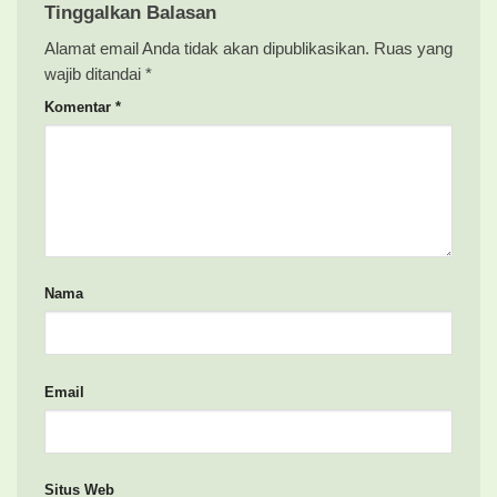
Tinggalkan Balasan
Alamat email Anda tidak akan dipublikasikan.
Ruas yang
wajib ditandai
*
Komentar
*
Nama
Email
Situs Web