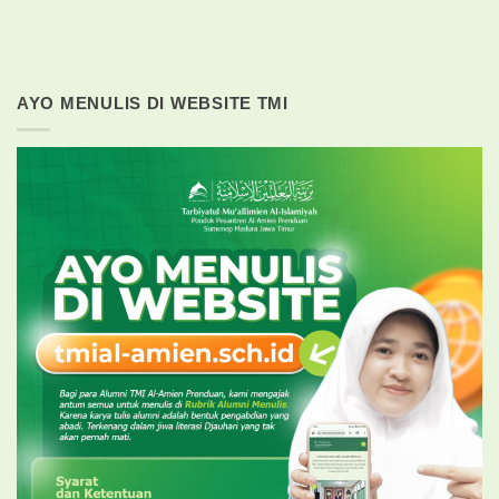
AYO MENULIS DI WEBSITE TMI