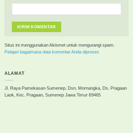
Situs ini menggunakan Akismet untuk mengurangi spam.
Pelajari bagaimana data komentar Anda diproses
ALAMAT
Jl. Raya Pamekasan-Sumenep, Dsn. Mornangka, Ds. Pragaan
Laok, Kec. Pragaan, Sumenep Jawa Timur 69465