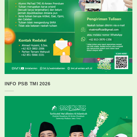
INFO PSB TMI 2026