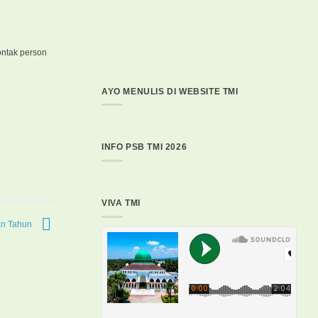
kontak person
AYO MENULIS DI WEBSITE TMI
INFO PSB TMI 2026
VIVA TMI
an Tahun