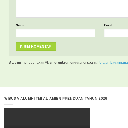
Nama
Email
Situs ini menggunakan Akismet untuk mengurangi spam.
Pelajari bagaimana
WISUDA ALUMNI TMI AL-AMIEN PRENDUAN TAHUN 2026