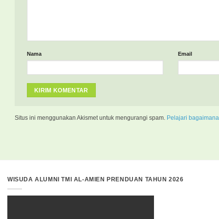
Nama
Email
Situs ini menggunakan Akismet untuk mengurangi spam.
Pelajari bagaimana
WISUDA ALUMNI TMI AL-AMIEN PRENDUAN TAHUN 2026