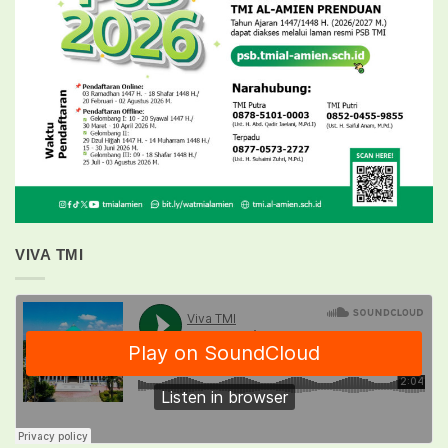
VIVA TMI