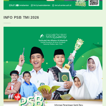
INFO PSB TMI 2026