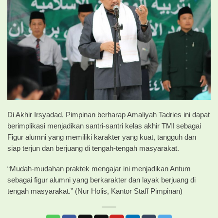
Di Akhir Irsyadad, Pimpinan berharap Amaliyah Tadries ini dapat
berimplikasi menjadikan santri-santri kelas akhir TMI sebagai
Figur alumni yang memiliki karakter yang kuat, tangguh dan
siap terjun dan berjuang di tengah-tengah masyarakat.
“Mudah-mudahan praktek mengajar ini menjadikan Antum
sebagai figur alumni yang berkarakter dan layak berjuang di
tengah masyarakat.” (Nur Holis, Kantor Staff Pimpinan)