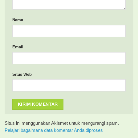
Nama
Email
Situs Web
Situs ini menggunakan Akismet untuk mengurangi spam.
Pelajari bagaimana data komentar Anda diproses