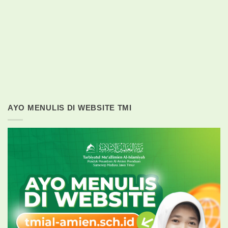
AYO MENULIS DI WEBSITE TMI