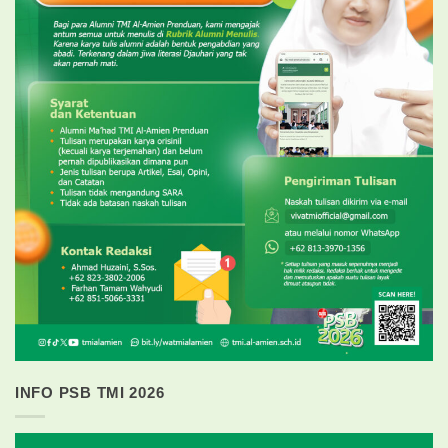
INFO PSB TMI 2026