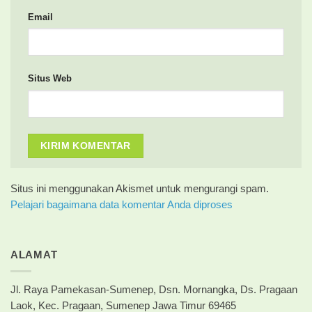
Email
Situs Web
Situs ini menggunakan Akismet untuk mengurangi spam.
Pelajari bagaimana data komentar Anda diproses
ALAMAT
Jl. Raya Pamekasan-Sumenep, Dsn. Mornangka, Ds. Pragaan
Laok, Kec. Pragaan, Sumenep Jawa Timur 69465