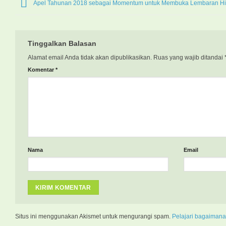
Apel Tahunan 2018 sebagai Momentum untuk Membuka Lembaran Hi
Tinggalkan Balasan
Alamat email Anda tidak akan dipublikasikan.
Ruas yang wajib ditandai
Komentar
*
Nama
Email
Situs ini menggunakan Akismet untuk mengurangi spam.
Pelajari bagaimana