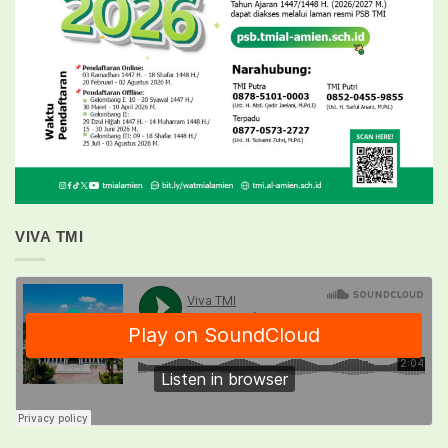
VIVA TMI