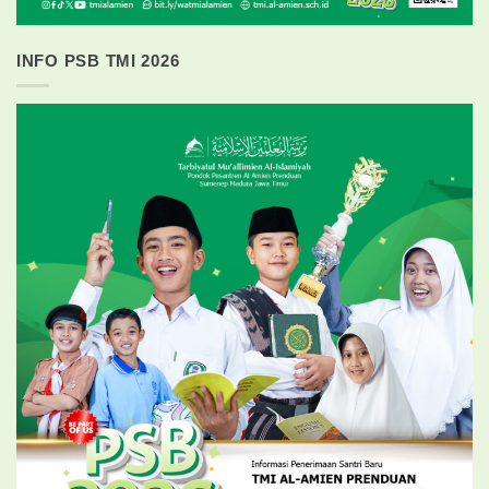
INFO PSB TMI 2026