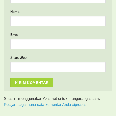
Nama
Email
Situs Web
Situs ini menggunakan Akismet untuk mengurangi spam.
Pelajari bagaimana data komentar Anda diproses