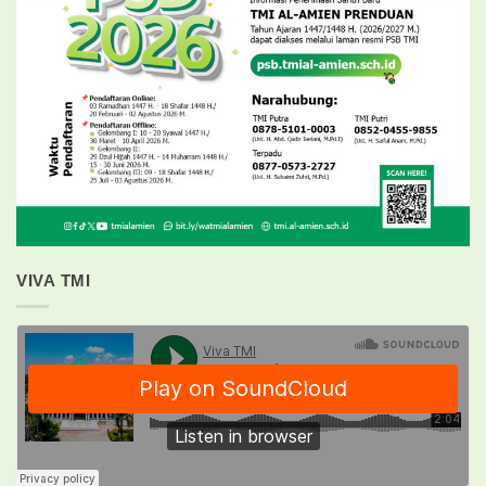
VIVA TMI