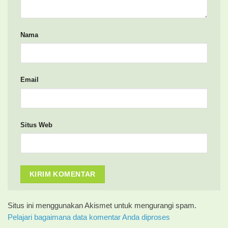
Nama
Email
Situs Web
Situs ini menggunakan Akismet untuk mengurangi spam.
Pelajari bagaimana data komentar Anda diproses