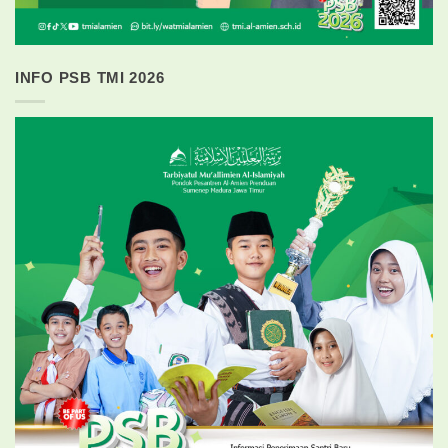
INFO PSB TMI 2026