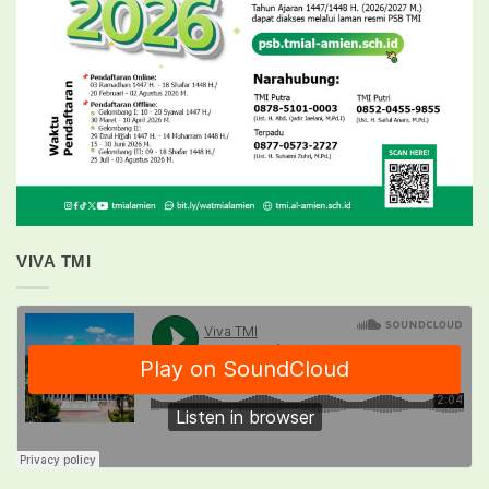
VIVA TMI