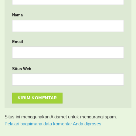
Nama
Email
Situs Web
Situs ini menggunakan Akismet untuk mengurangi spam.
Pelajari bagaimana data komentar Anda diproses