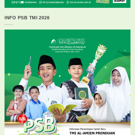
INFO PSB TMI 2026