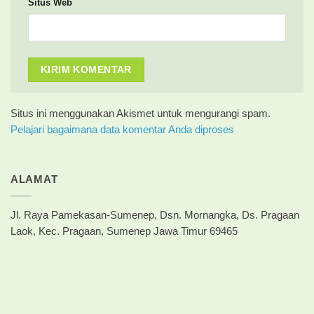
Situs Web
Situs ini menggunakan Akismet untuk mengurangi spam.
Pelajari bagaimana data komentar Anda diproses
ALAMAT
Jl. Raya Pamekasan-Sumenep, Dsn. Mornangka, Ds. Pragaan
Laok, Kec. Pragaan, Sumenep Jawa Timur 69465