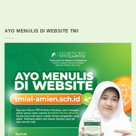
AYO MENULIS DI WEBSITE TMI