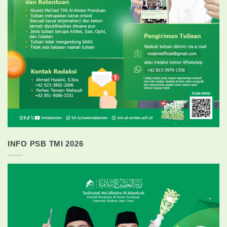
INFO PSB TMI 2026