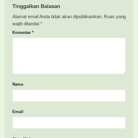
Tinggalkan Balasan
Alamat email Anda tidak akan dipublikasikan.
Ruas yang
wajib ditandai
*
Komentar
*
Nama
Email