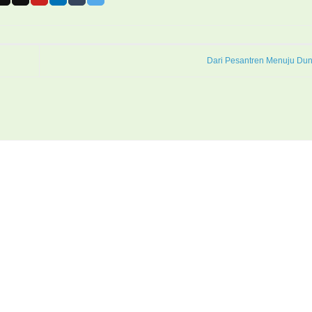
Dari Pesantren Menuju Dun