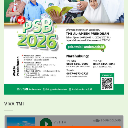
VIVA TMI