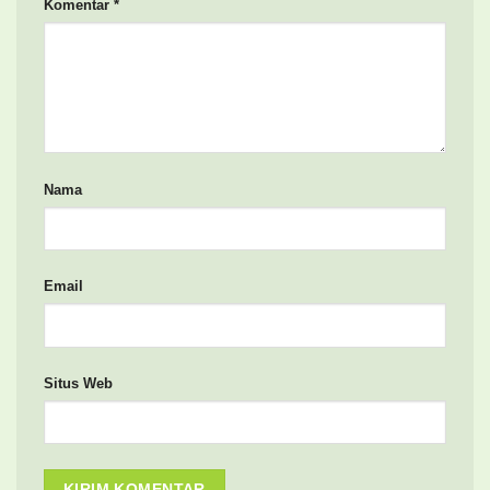
Komentar
*
Nama
Email
Situs Web