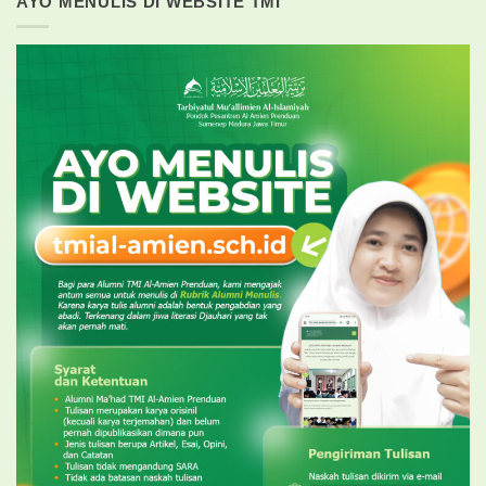
AYO MENULIS DI WEBSITE TMI