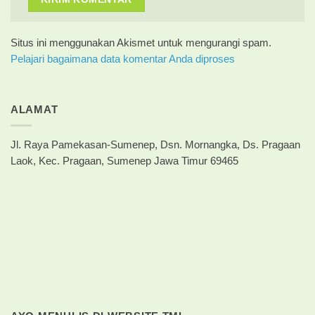
Situs ini menggunakan Akismet untuk mengurangi spam.
Pelajari bagaimana data komentar Anda diproses
ALAMAT
Jl. Raya Pamekasan-Sumenep, Dsn. Mornangka, Ds. Pragaan
Laok, Kec. Pragaan, Sumenep Jawa Timur 69465