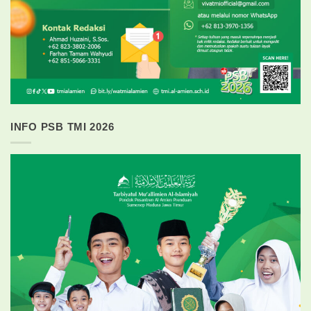
INFO PSB TMI 2026