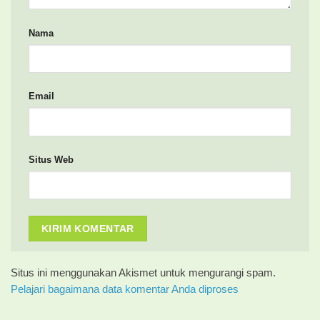
Nama
Email
Situs Web
Situs ini menggunakan Akismet untuk mengurangi spam.
Pelajari bagaimana data komentar Anda diproses