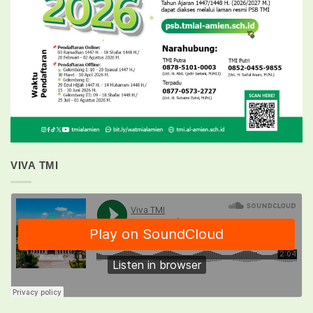
VIVA TMI