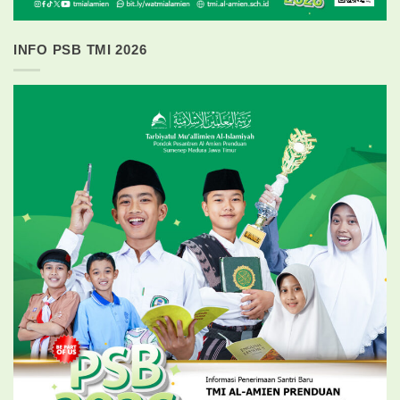
INFO PSB TMI 2026