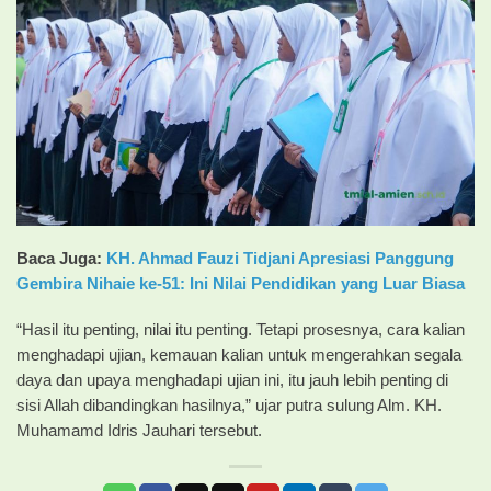
Baca Juga:
KH. Ahmad Fauzi Tidjani Apresiasi Panggung
Gembira Nihaie ke-51: Ini Nilai Pendidikan yang Luar Biasa
“Hasil itu penting, nilai itu penting. Tetapi prosesnya, cara kalian
menghadapi ujian, kemauan kalian untuk mengerahkan segala
daya dan upaya menghadapi ujian ini, itu jauh lebih penting di
sisi Allah dibandingkan hasilnya,” ujar putra sulung Alm. KH.
Muhamamd Idris Jauhari tersebut.