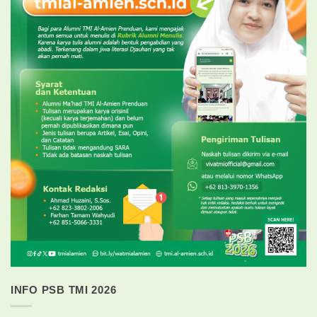
INFO PSB TMI 2026