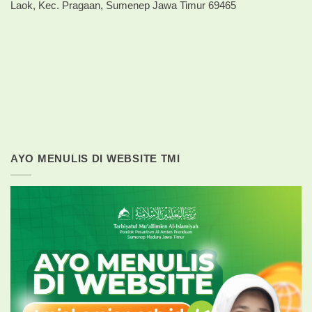
Laok, Kec. Pragaan, Sumenep Jawa Timur 69465
AYO MENULIS DI WEBSITE TMI