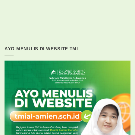
AYO MENULIS DI WEBSITE TMI