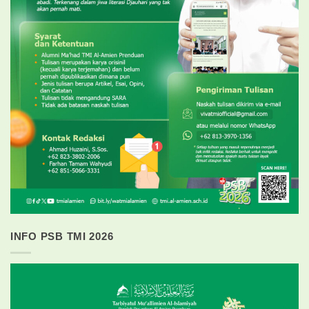
INFO PSB TMI 2026