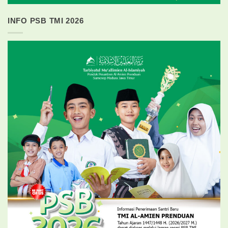
INFO PSB TMI 2026