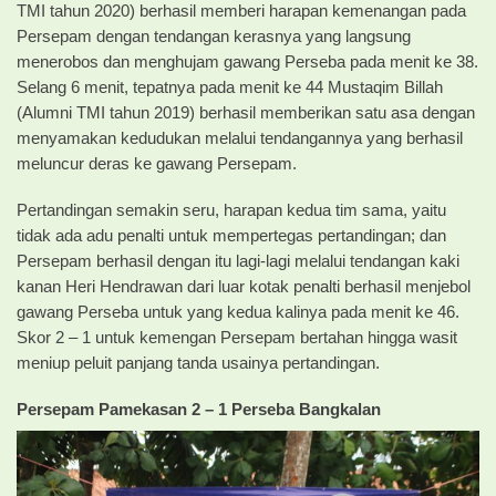
TMI tahun 2020) berhasil memberi harapan kemenangan pada
Persepam dengan tendangan kerasnya yang langsung
menerobos dan menghujam gawang Perseba pada menit ke 38.
Selang 6 menit, tepatnya pada menit ke 44 Mustaqim Billah
(Alumni TMI tahun 2019) berhasil memberikan satu asa dengan
menyamakan kedudukan melalui tendangannya yang berhasil
meluncur deras ke gawang Persepam.
Pertandingan semakin seru, harapan kedua tim sama, yaitu
tidak ada adu penalti untuk mempertegas pertandingan; dan
Persepam berhasil dengan itu lagi-lagi melalui tendangan kaki
kanan Heri Hendrawan dari luar kotak penalti berhasil menjebol
gawang Perseba untuk yang kedua kalinya pada menit ke 46.
Skor 2 – 1 untuk kemengan Persepam bertahan hingga wasit
meniup peluit panjang tanda usainya pertandingan.
Persepam Pamekasan 2 – 1 Perseba Bangkalan