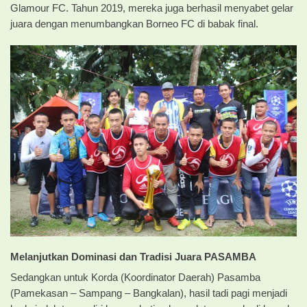
Glamour FC. Tahun 2019, mereka juga berhasil menyabet gelar
juara dengan menumbangkan Borneo FC di babak final.
Melanjutkan Dominasi dan Tradisi Juara PASAMBA
Sedangkan untuk Korda (Koordinator Daerah) Pasamba
(Pamekasan – Sampang – Bangkalan), hasil tadi pagi menjadi