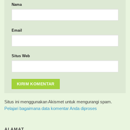
Nama
Email
Situs Web
Situs ini menggunakan Akismet untuk mengurangi spam.
Pelajari bagaimana data komentar Anda diproses
ALAMAT