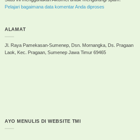
Pelajari bagaimana data komentar Anda diproses
ALAMAT
Jl. Raya Pamekasan-Sumenep, Dsn. Mornangka, Ds. Pragaan
Laok, Kec. Pragaan, Sumenep Jawa Timur 69465
AYO MENULIS DI WEBSITE TMI