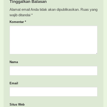
Tinggalkan Balasan
Alamat email Anda tidak akan dipublikasikan.
Ruas yang
wajib ditandai
*
Komentar
*
Nama
Email
Situs Web