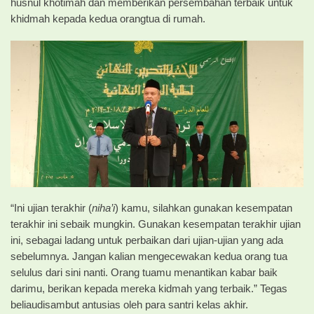
husnul khotimah dan memberikan persembahan terbaik untuk
khidmah kepada kedua orangtua di rumah.
“Ini ujian terakhir (
niha’i
) kamu, silahkan gunakan kesempatan
terakhir ini sebaik mungkin. Gunakan kesempatan terakhir ujian
ini, sebagai ladang untuk perbaikan dari ujian-ujian yang ada
sebelumnya. Jangan kalian mengecewakan kedua orang tua
selulus dari sini nanti. Orang tuamu menantikan kabar baik
darimu, berikan kepada mereka kidmah yang terbaik.” Tegas
beliaudisambut antusias oleh para santri kelas akhir.