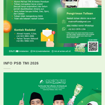
INFO PSB TMI 2026