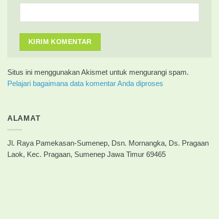
Situs ini menggunakan Akismet untuk mengurangi spam.
Pelajari bagaimana data komentar Anda diproses
ALAMAT
Jl. Raya Pamekasan-Sumenep, Dsn. Mornangka, Ds. Pragaan
Laok, Kec. Pragaan, Sumenep Jawa Timur 69465