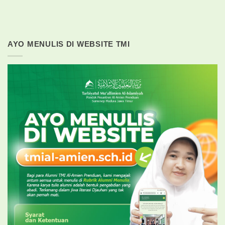
AYO MENULIS DI WEBSITE TMI