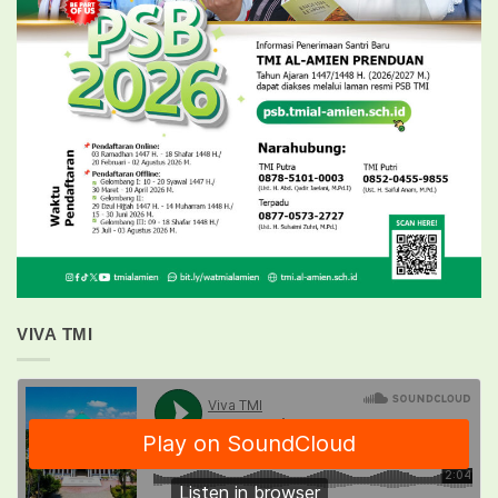
VIVA TMI