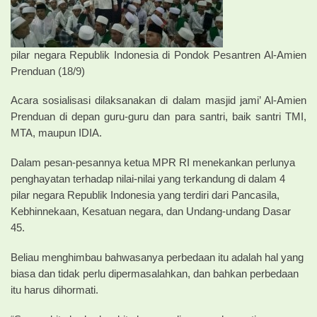
pilar negara Republik Indonesia di Pondok Pesantren Al-Amien
Prenduan (18/9)
Acara sosialisasi dilaksanakan di dalam masjid jami’ Al-Amien
Prenduan di depan guru-guru dan para santri, baik santri TMI,
MTA, maupun IDIA.
Dalam pesan-pesannya ketua MPR RI menekankan perlunya
penghayatan terhadap nilai-nilai yang terkandung di dalam 4
pilar negara Republik Indonesia yang terdiri dari Pancasila,
Kebhinnekaan, Kesatuan negara, dan Undang-undang Dasar
45.
Beliau menghimbau bahwasanya perbedaan itu adalah hal yang
biasa dan tidak perlu dipermasalahkan, dan bahkan perbedaan
itu harus dihormati.