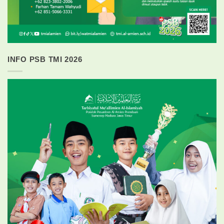
INFO PSB TMI 2026