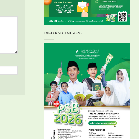
INFO PSB TMI 2026