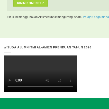
Situs ini menggunakan Akismet untuk mengurangi spam.
Pelajari bagaimana
WISUDA ALUMNI TMI AL-AMIEN PRENDUAN TAHUN 2026