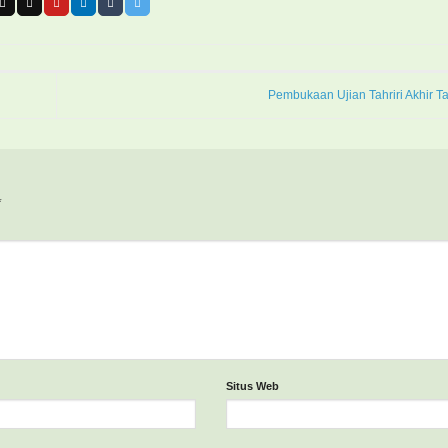
Pembukaan Ujian Tahriri Akhir 
*
Situs Web