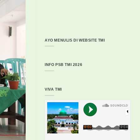
AYO MENULIS DI WEBSITE TMI
INFO PSB TMI 2026
VIVA TMI