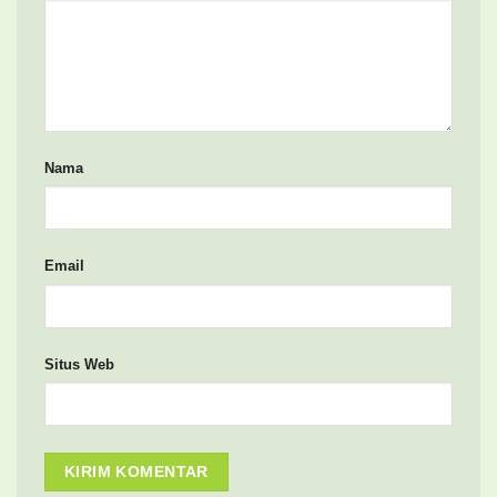
Nama
Email
Situs Web