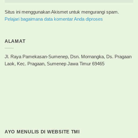
Situs ini menggunakan Akismet untuk mengurangi spam.
Pelajari bagaimana data komentar Anda diproses
ALAMAT
Jl. Raya Pamekasan-Sumenep, Dsn. Mornangka, Ds. Pragaan
Laok, Kec. Pragaan, Sumenep Jawa Timur 69465
AYO MENULIS DI WEBSITE TMI