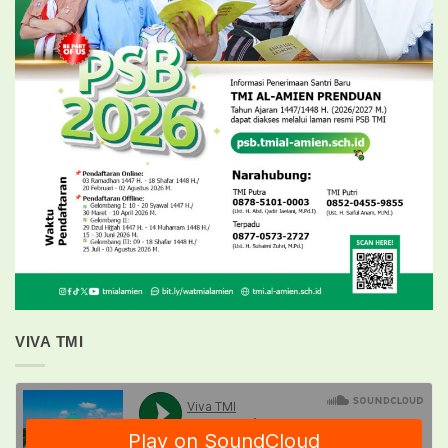
VIVA TMI