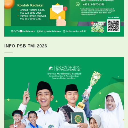
INFO PSB TMI 2026