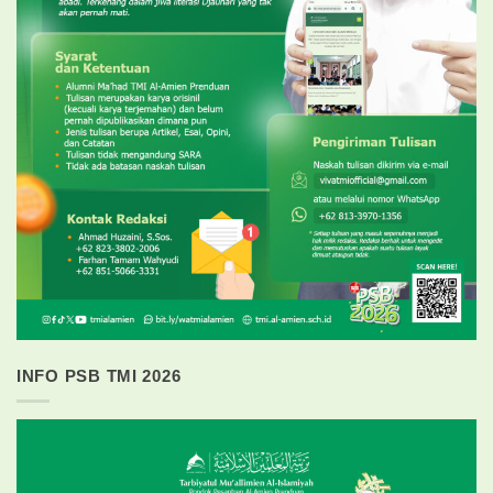
INFO PSB TMI 2026