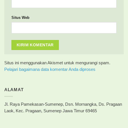
Situs Web
Situs ini menggunakan Akismet untuk mengurangi spam.
Pelajari bagaimana data komentar Anda diproses
ALAMAT
Jl. Raya Pamekasan-Sumenep, Dsn. Mornangka, Ds. Pragaan
Laok, Kec. Pragaan, Sumenep Jawa Timur 69465