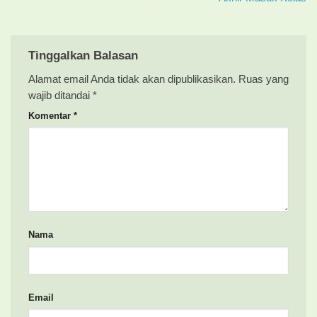
Tinggalkan Balasan
Alamat email Anda tidak akan dipublikasikan.
Ruas yang
wajib ditandai
*
Komentar
*
Nama
Email