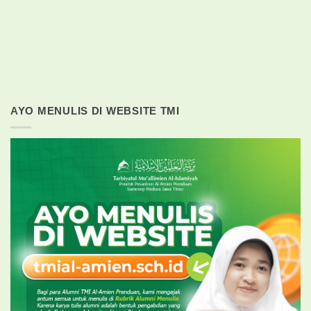
AYO MENULIS DI WEBSITE TMI