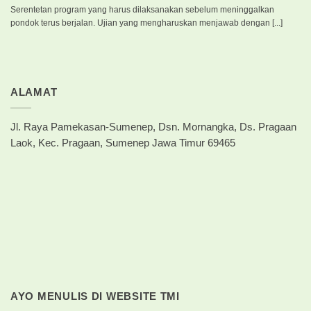
Serentetan program yang harus dilaksanakan sebelum meninggalkan
pondok terus berjalan. Ujian yang mengharuskan menjawab dengan [...]
ALAMAT
Jl. Raya Pamekasan-Sumenep, Dsn. Mornangka, Ds. Pragaan
Laok, Kec. Pragaan, Sumenep Jawa Timur 69465
AYO MENULIS DI WEBSITE TMI