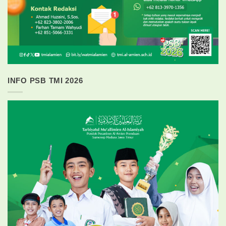
INFO PSB TMI 2026