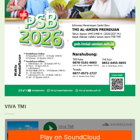
VIVA TMI