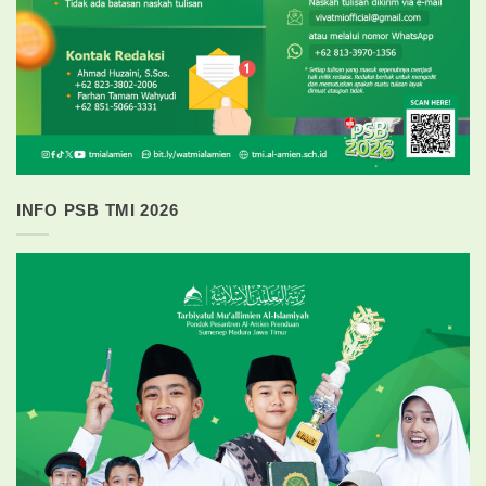
INFO PSB TMI 2026