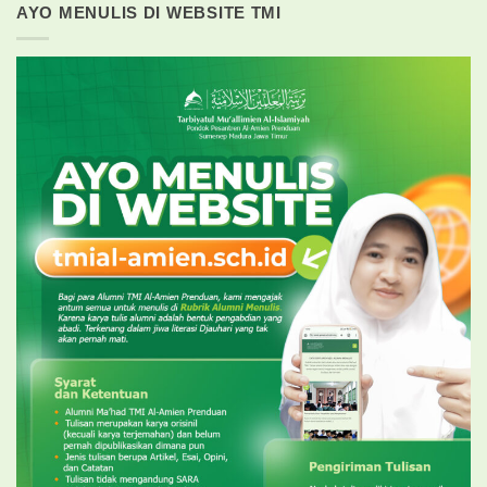
AYO MENULIS DI WEBSITE TMI