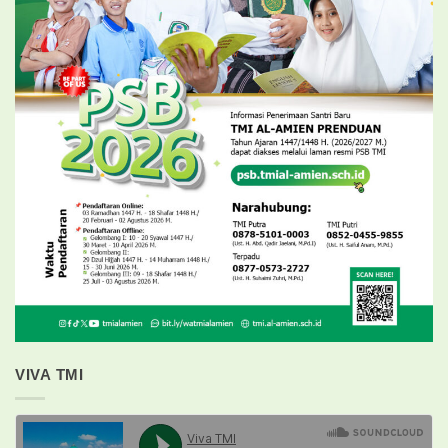
VIVA TMI