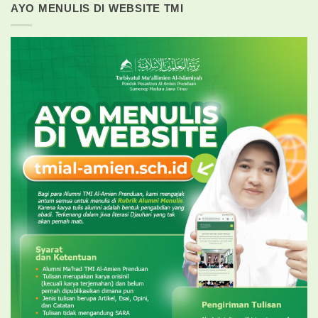
AYO MENULIS DI WEBSITE TMI