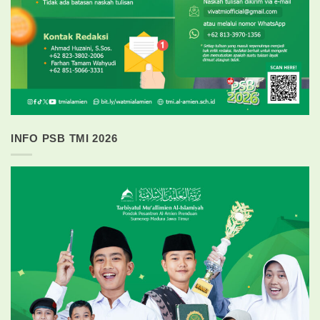
INFO PSB TMI 2026