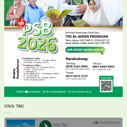
VIVA TMI