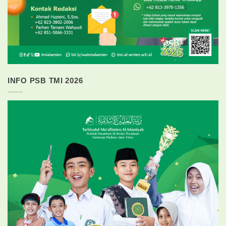
INFO PSB TMI 2026