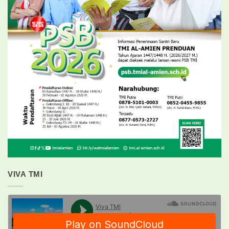
VIVA TMI