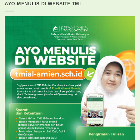
AYO MENULIS DI WEBSITE TMI