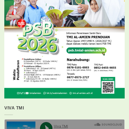
VIVA TMI