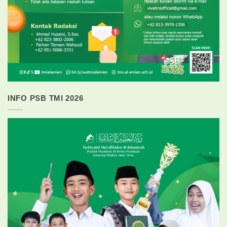
INFO PSB TMI 2026