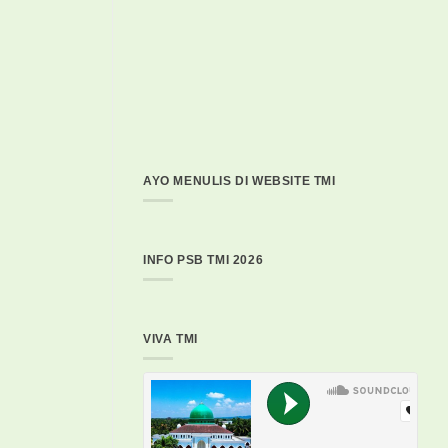
AYO MENULIS DI WEBSITE TMI
INFO PSB TMI 2026
VIVA TMI