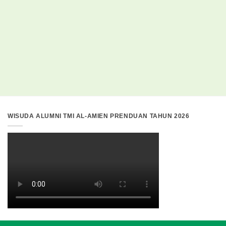
WISUDA ALUMNI TMI AL-AMIEN PRENDUAN TAHUN 2026