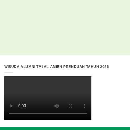
WISUDA ALUMNI TMI AL-AMIEN PRENDUAN TAHUN 2026