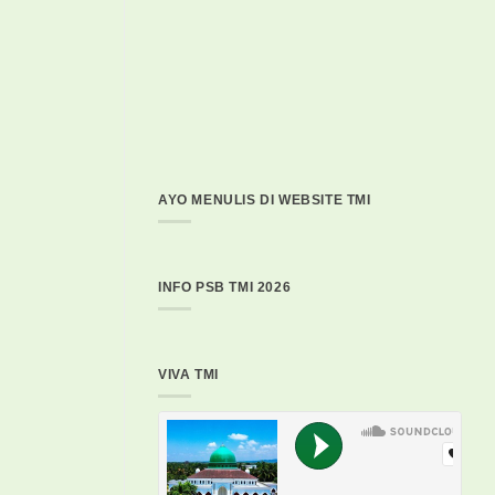
AYO MENULIS DI WEBSITE TMI
INFO PSB TMI 2026
VIVA TMI