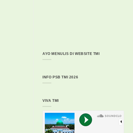
AYO MENULIS DI WEBSITE TMI
INFO PSB TMI 2026
VIVA TMI