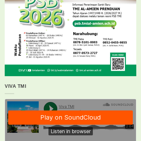
VIVA TMI