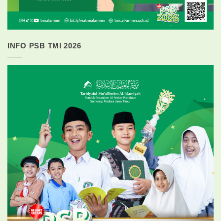
INFO PSB TMI 2026