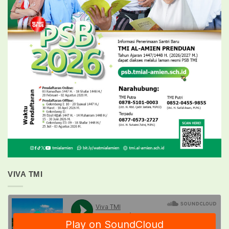
VIVA TMI