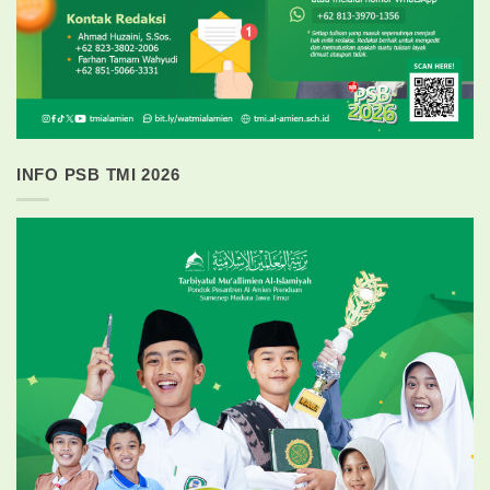
INFO PSB TMI 2026