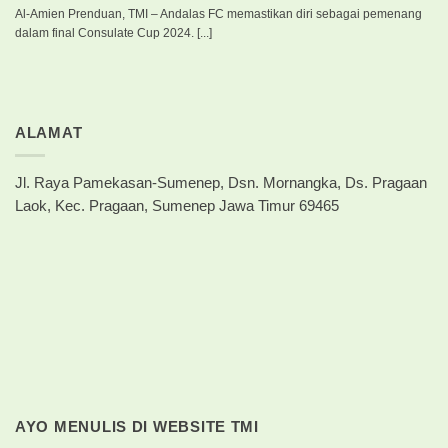
Al-Amien Prenduan, TMI – Andalas FC memastikan diri sebagai pemenang
dalam final Consulate Cup 2024. [...]
ALAMAT
Jl. Raya Pamekasan-Sumenep, Dsn. Mornangka, Ds. Pragaan
Laok, Kec. Pragaan, Sumenep Jawa Timur 69465
AYO MENULIS DI WEBSITE TMI