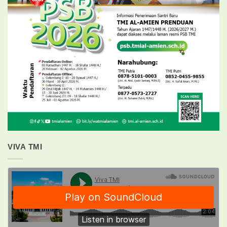
VIVA TMI