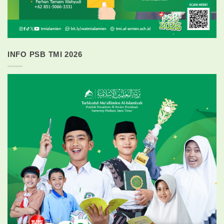
INFO PSB TMI 2026