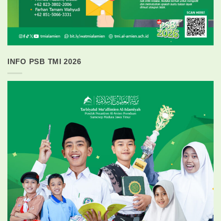
INFO PSB TMI 2026