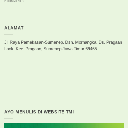
2 COMMENTS
ALAMAT
Jl. Raya Pamekasan-Sumenep, Dsn. Mornangka, Ds. Pragaan
Laok, Kec. Pragaan, Sumenep Jawa Timur 69465
AYO MENULIS DI WEBSITE TMI