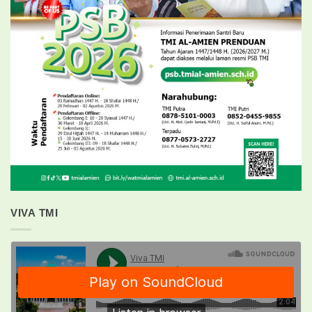
VIVA TMI