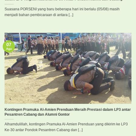
Suasana PORSENI yang baru beberapa hari ini berlalu (05/08) masih
menjadi bahan pembicaraan di antara [...]
07
Agu
Kontingen Pramuka Al-Amien Prenduan Meraih Prestasi dalam LP3 antar
Pesantren Cabang dan Alumni Gontor
Alhamdulillah, kontingen Pramuka Al-Amien Prenduan yang dikirim ke LP3
Ke-30 antar Pondok Pesantren Cabang dan [...]