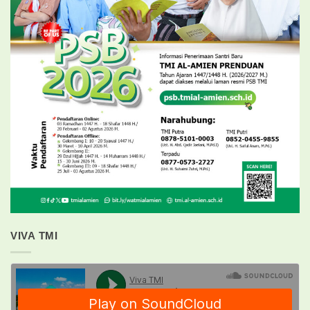
VIVA TMI