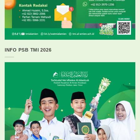
INFO PSB TMI 2026