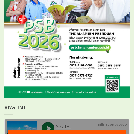
VIVA TMI