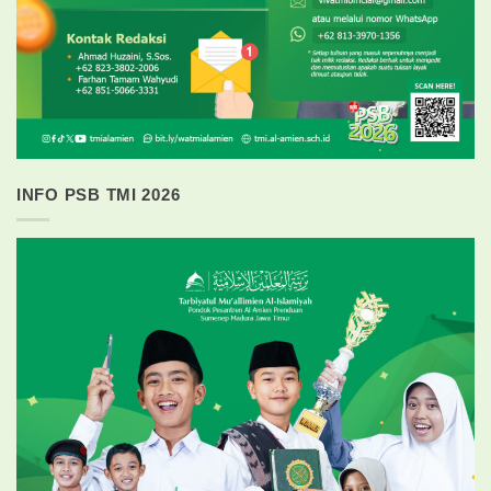
INFO PSB TMI 2026