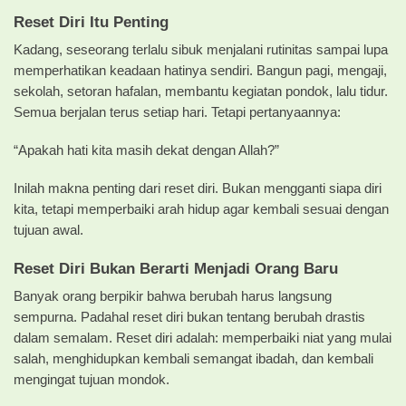
Reset Diri Itu Penting
Kadang, seseorang terlalu sibuk menjalani rutinitas sampai lupa
memperhatikan keadaan hatinya sendiri. Bangun pagi, mengaji,
sekolah, setoran hafalan, membantu kegiatan pondok, lalu tidur.
Semua berjalan terus setiap hari. Tetapi pertanyaannya:
“Apakah hati kita masih dekat dengan Allah?”
Inilah makna penting dari reset diri. Bukan mengganti siapa diri
kita, tetapi memperbaiki arah hidup agar kembali sesuai dengan
tujuan awal.
Reset Diri Bukan Berarti Menjadi Orang Baru
Banyak orang berpikir bahwa berubah harus langsung
sempurna. Padahal reset diri bukan tentang berubah drastis
dalam semalam. Reset diri adalah: memperbaiki niat yang mulai
salah, menghidupkan kembali semangat ibadah, dan kembali
mengingat tujuan mondok.