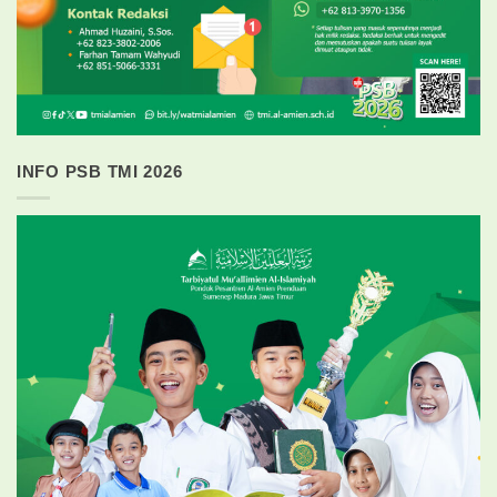
INFO PSB TMI 2026