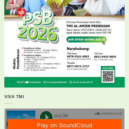
VIVA TMI