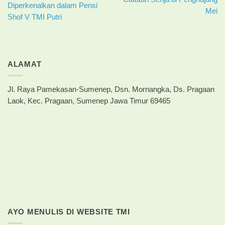
Diperkenalkan dalam Pensi
Mei
Shof V TMI Putri
ALAMAT
Jl. Raya Pamekasan-Sumenep, Dsn. Mornangka, Ds. Pragaan
Laok, Kec. Pragaan, Sumenep Jawa Timur 69465
AYO MENULIS DI WEBSITE TMI