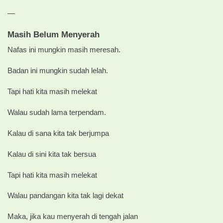
—
Masih Belum Menyerah
Nafas ini mungkin masih meresah.
Badan ini mungkin sudah lelah.
Tapi hati kita masih melekat
Walau sudah lama terpendam.
Kalau di sana kita tak berjumpa
Kalau di sini kita tak bersua
Tapi hati kita masih melekat
Walau pandangan kita tak lagi dekat
Maka, jika kau menyerah di tengah jalan