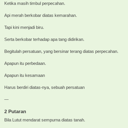
Ketika masih timbul perpecahan.
Api merah berkobar diatas kemarahan.
Tapi kini menjadi biru.
Serta berkobar terhadap apa tang didirikan.
Begitulah persatuan, yang bersinar terang diatas perpecahan.
Apapun itu perbedaan.
Apapun itu kesamaan
Harus berdiri diatas-nya, sebuah persatuan
—
2 Putaran
Bila Lutut mendarat sempurna diatas tanah.