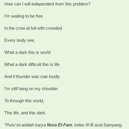
How can I will independent from this problem?
I’m waiting to be free
In the crow at full with crowded
Every body see,
What a dark this is world
What a dark difficult this is life
And if thunder was roar loudly
I’m still hang on my shoulder
To through this world,
This life, and this dark.
*
Puisi ini adalah karya
Nora El-Fani
, kelas III-B asal Sampang.