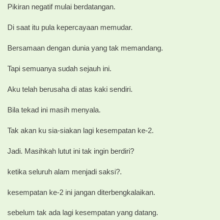
Pikiran negatif mulai berdatangan.
Di saat itu pula kepercayaan memudar.
Bersamaan dengan dunia yang tak memandang.
Tapi semuanya sudah sejauh ini.
Aku telah berusaha di atas kaki sendiri.
Bila tekad ini masih menyala.
Tak akan ku sia-siakan lagi kesempatan ke-2.
Jadi. Masihkah lutut ini tak ingin berdiri?
ketika seluruh alam menjadi saksi?.
kesempatan ke-2 ini jangan diterbengkalaikan.
sebelum tak ada lagi kesempatan yang datang.