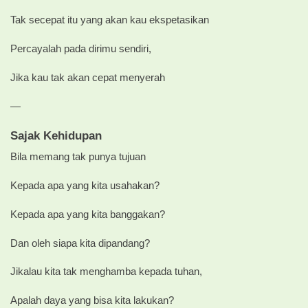
Tak secepat itu yang akan kau ekspetasikan
Percayalah pada dirimu sendiri,
Jika kau tak akan cepat menyerah
—
Sajak Kehidupan
Bila memang tak punya tujuan
Kepada apa yang kita usahakan?
Kepada apa yang kita banggakan?
Dan oleh siapa kita dipandang?
Jikalau kita tak menghamba kepada tuhan,
Apalah daya yang bisa kita lakukan?