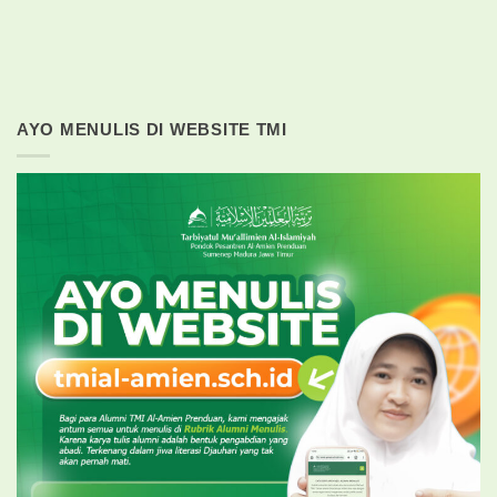
AYO MENULIS DI WEBSITE TMI