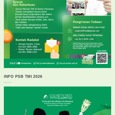
INFO PSB TMI 2026