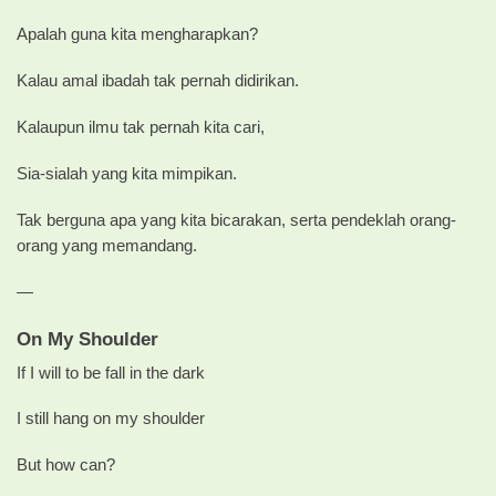
Apalah guna kita mengharapkan?
Kalau amal ibadah tak pernah didirikan.
Kalaupun ilmu tak pernah kita cari,
Sia-sialah yang kita mimpikan.
Tak berguna apa yang kita bicarakan, serta pendeklah orang-
orang yang memandang.
—
On My Shoulder
If I will to be fall in the dark
I still hang on my shoulder
But how can?