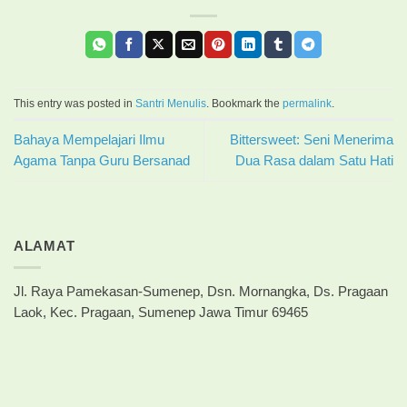
This entry was posted in
Santri Menulis
. Bookmark the
permalink
.
Bahaya Mempelajari Ilmu
Bittersweet: Seni Menerima
Agama Tanpa Guru Bersanad
Dua Rasa dalam Satu Hati
ALAMAT
Jl. Raya Pamekasan-Sumenep, Dsn. Mornangka, Ds. Pragaan
Laok, Kec. Pragaan, Sumenep Jawa Timur 69465