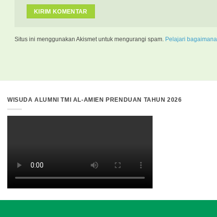
Situs ini menggunakan Akismet untuk mengurangi spam.
Pelajari bagaimana
WISUDA ALUMNI TMI AL-AMIEN PRENDUAN TAHUN 2026