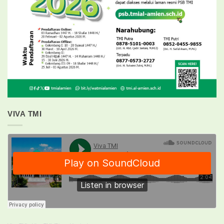
VIVA TMI