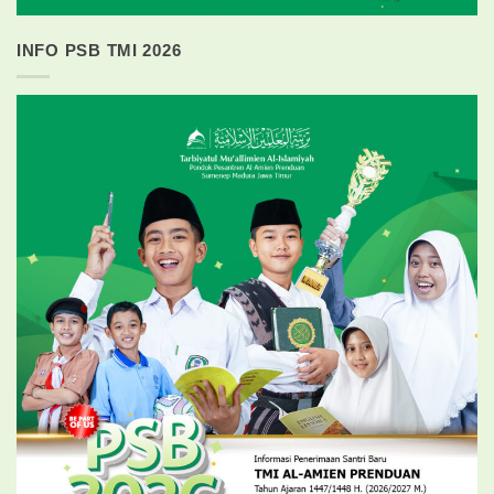
INFO PSB TMI 2026