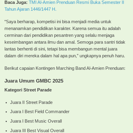
Baca Juga:
TMI Al-Amien Prenduan Resmi Buka Semester II
Tahun Ajaran 1446/1447 H.
“Saya berharap, kompetisi ini bisa menjadi media untuk
menanamkan pendidikan karakter. Karena semua itu adalah
cerminan dari pendidikan pesantren yang selalu menjaga
keseimbangan antara ilmu dan amal. Semoga para santri tidak
lantas berhenti di sini, tetapi bisa membangun mental juara
dalam diri mereka dalam hal apa pun,” ungkapnya penuh haru.
Berikut capaian Kontingen Marching Band Al-Amien Prenduan:
Juara Umum GMBC 2025
Kategori Street Parade
Juara II Street Parade
Juara I Best Field Commander
Juara I Best Music Overall
Juara III Best Visual Overall