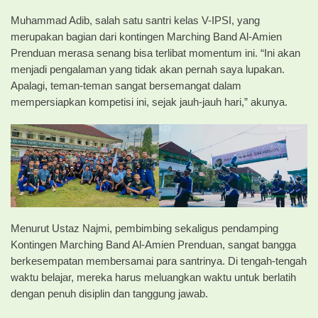
Muhammad Adib, salah satu santri kelas V-IPSI, yang
merupakan bagian dari kontingen Marching Band Al-Amien
Prenduan merasa senang bisa terlibat momentum ini. “Ini akan
menjadi pengalaman yang tidak akan pernah saya lupakan.
Apalagi, teman-teman sangat bersemangat dalam
mempersiapkan kompetisi ini, sejak jauh-jauh hari,” akunya.
Menurut Ustaz Najmi, pembimbing sekaligus pendamping
Kontingen Marching Band Al-Amien Prenduan, sangat bangga
berkesempatan membersamai para santrinya. Di tengah-tengah
waktu belajar, mereka harus meluangkan waktu untuk berlatih
dengan penuh disiplin dan tanggung jawab.