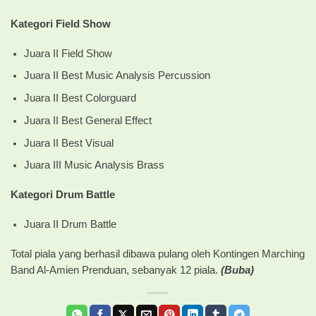
Kategori Field Show
Juara II Field Show
Juara II Best Music Analysis Percussion
Juara II Best Colorguard
Juara II Best General Effect
Juara II Best Visual
Juara III Music Analysis Brass
Kategori Drum Battle
Juara II Drum Battle
Total piala yang berhasil dibawa pulang oleh Kontingen Marching
Band Al-Amien Prenduan, sebanyak 12 piala.
(Buba)