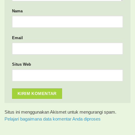
Nama
Email
Situs Web
Situs ini menggunakan Akismet untuk mengurangi spam.
Pelajari bagaimana data komentar Anda diproses