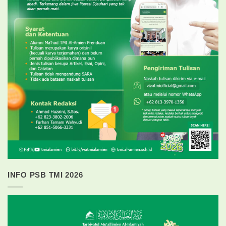
INFO PSB TMI 2026