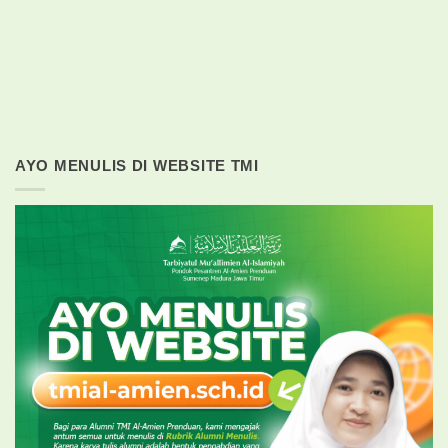
AYO MENULIS DI WEBSITE TMI